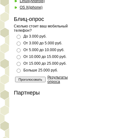
Linux(Android)
OS X(iphone)
Блиц-опрос
Сколько стоит ваш мобильный
телефон?
До 3.000 руб.
От 3.000 до 5.000 руб.
От 5.000 до 10.000 руб.
От 10.000 до 15.000 руб.
От 15.000 до 25.000 руб.
Больше 25.000 руб.
Результаты
опроса
Партнеры