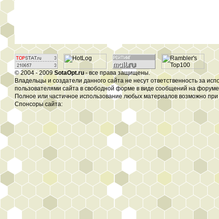
© 2004 - 2009
SotaOpt.ru
- все права защищены.
Владельцы и создатели данного сайта не несут ответственность за ис
пользователями сайта в свободной форме в виде сообщений на форуме, 
Полное или частичное использование любых материалов возможно при 
Спонсоры сайта: