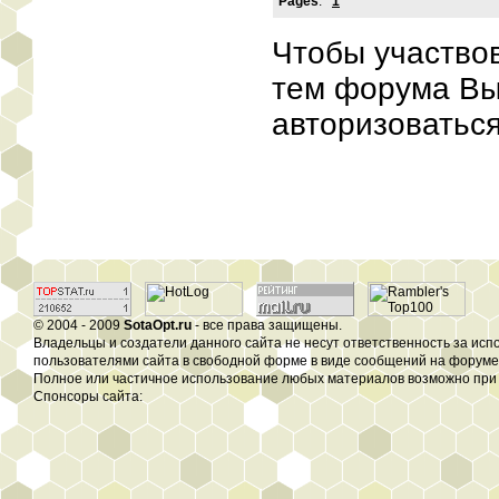
Pages
:
1
Чтобы участво
тем форума В
авторизоваться
© 2004 - 2009
SotaOpt.ru
- все права защищены.
Владельцы и создатели данного сайта не несут ответственность за ис
пользователями сайта в свободной форме в виде сообщений на форуме, 
Полное или частичное использование любых материалов возможно при 
Спонсоры сайта: