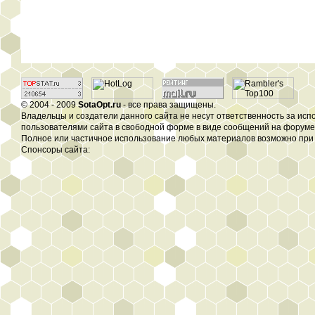
© 2004 - 2009
SotaOpt.ru
- все права защищены.
Владельцы и создатели данного сайта не несут ответственность за ис
пользователями сайта в свободной форме в виде сообщений на форуме, 
Полное или частичное использование любых материалов возможно при 
Спонсоры сайта: